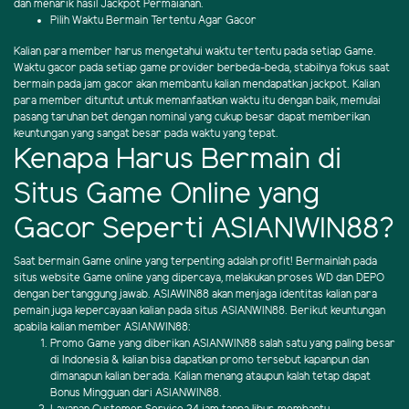
dan menarik hasil Jackpot Permaianan.
Pilih Waktu Bermain Tertentu Agar Gacor
Kalian para member harus mengetahui waktu tertentu pada setiap Game.
Waktu gacor pada setiap game provider berbeda-beda, stabilnya fokus saat
bermain pada jam gacor akan membantu kalian mendapatkan jackpot. Kalian
para member dituntut untuk memanfaatkan waktu itu dengan baik, memulai
pasang taruhan bet dengan nominal yang cukup besar dapat memberikan
keuntungan yang sangat besar pada waktu yang tepat.
Kenapa Harus Bermain di
Situs Game Online yang
Gacor Seperti ASIANWIN88?
Saat bermain Game online yang terpenting adalah profit! Bermainlah pada
situs website Game online yang dipercaya, melakukan proses WD dan DEPO
dengan bertanggung jawab. ASIAWIN88 akan menjaga identitas kalian para
pemain juga kepercayaan kalian pada situs ASIANWIN88. Berikut keuntungan
apabila kalian member ASIANWIN88:
Promo Game yang diberikan ASIANWIN88 salah satu yang paling besar
di Indonesia & kalian bisa dapatkan promo tersebut kapanpun dan
dimanapun kalian berada. Kalian menang ataupun kalah tetap dapat
Bonus Mingguan dari ASIANWIN88.