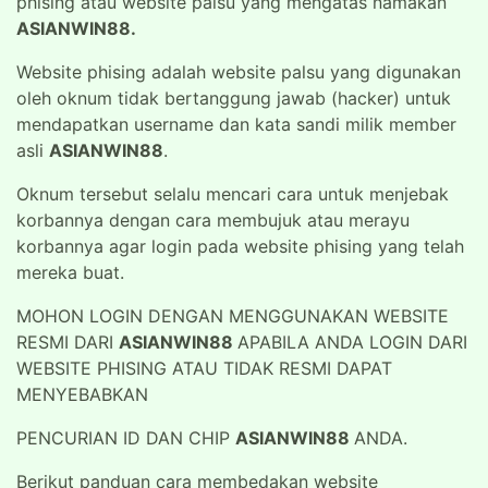
phising atau website palsu yang mengatas namakan
ASIANWIN88.
Website phising adalah website palsu yang digunakan
oleh oknum tidak bertanggung jawab (hacker) untuk
mendapatkan username dan kata sandi milik member
asli
ASIANWIN88
.
Oknum tersebut selalu mencari cara untuk menjebak
korbannya dengan cara membujuk atau merayu
korbannya agar login pada website phising yang telah
mereka buat.
MOHON LOGIN DENGAN MENGGUNAKAN WEBSITE
RESMI DARI
ASIANWIN88
APABILA ANDA LOGIN DARI
WEBSITE PHISING ATAU TIDAK RESMI DAPAT
MENYEBABKAN
PENCURIAN ID DAN CHIP
ASIANWIN88
ANDA.
Berikut panduan cara membedakan website