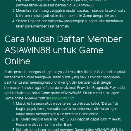
Layanan Customer Service 24 jam tanpa libur, membantu
permasalahan kalian saat bermain di ASIANWIN88.
Memiliki sistem yang canggih & mudah dipakai. Tidak perlu takut, data
kalian aman disini jadi kalian dapat bermain Game dengan leluasa.
Sistem Deposit dan Withdraw yang lengkap & cepat akan membantu
kalian para member saat bermain.
Cara Mudah Daftar Member
ASIAWIN88 untuk Game
Online
Suatu provider dengan integritas yang Hebat dimiliki situs Game online untuk
referensi dini buat mengawali suatu bisnis yang baik. Provider yang kalian
pasti tentu akan membagikan profit yang tidak berubah-ubah dengan
bermacam taruhan agar efisien dan maksimal. Provider Pragmatic Play adalah
opsi terbaik bagi situs Game online ASIANWIN88. Silahkan cari situs agen
Game online ASIANWIN88 di
asianwin88.com
Masuk ke halaman situs website serta pilih atau ketuk "Daftar" di
bagian pojok kanan, kemudian daftarkan informasi diri kalian agar
dapat dapat memperoleh akun bermain Game online.
Isi jumlah deposit mulai dari Rp 15.000, deposit dapat dikirim lewat
Pulsa, E-wallet serta Transfer Bank.
Setelah bergabung menjadi member Game online ASIANWIN88 kalian