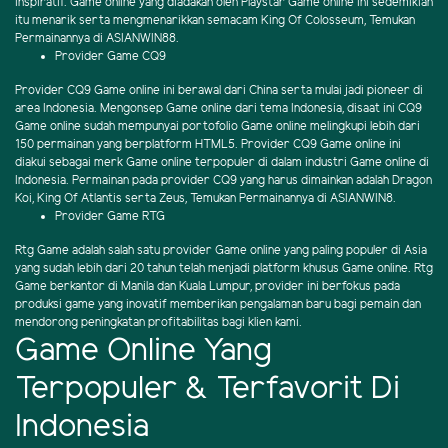
inspiratif. Game online yang diadakan oleh Playstar Game online ini sedemikian
itu menarik serta mengmenarikkan semacam King Of Colosseum, Temukan
Permainannya di ASIANWIN88.
Provider Game CQ9
Provider CQ9 Game online ini berawal dari China serta mulai jadi pioneer di
area Indonesia. Mengonsep Game online dari tema Indonesia, disaat ini CQ9
Game online sudah mempunyai portofolio Game online melingkupi lebih dari
150 permainan yang berplatform HTML5. Provider CQ9 Game online ini
diakui sebagai merk Game online terpopuler di dalam industri Game online di
Indonesia. Permainan pada provider CQ9 yang harus dimainkan adalah Dragon
Koi, King Of Atlantis serta Zeus, Temukan Permainannya di ASIANWIN8.
Provider Game RTG
Rtg Game adalah salah satu provider Game online yang paling populer di Asia
yang sudah lebih dari 20 tahun telah menjadi platform khusus Game online. Rtg
Game berkantor di Manila dan Kuala Lumpur, provider ini berfokus pada
produksi game yang inovatif memberikan pengalaman baru bagi pemain dan
mendorong peningkatan profitabilitas bagi klien kami.
Game Online Yang
Terpopuler & Terfavorit Di
Indonesia